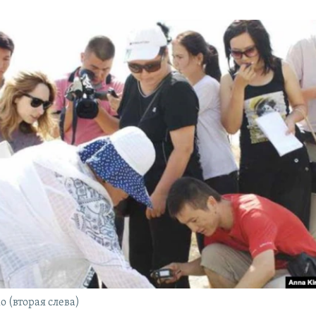
 (вторая слева)