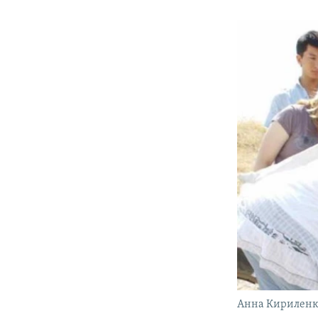
Анна Кириленко