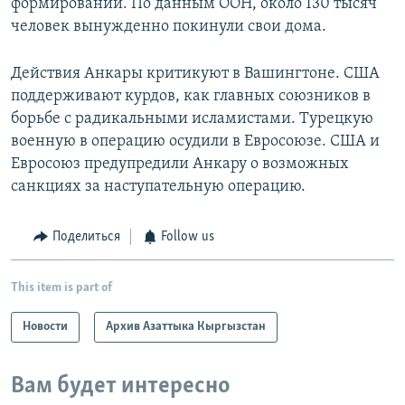
формирований. По данным ООН, около 130 тысяч
человек вынужденно покинули свои дома.
Действия Анкары критикуют в Вашингтоне. США
поддерживают курдов, как главных союзников в
борьбе с радикальными исламистами. Турецкую
военную в операцию осудили в Евросоюзе. США и
Евросоюз предупредили Анкару о возможных
санкциях за наступательную операцию.
Поделиться
Follow us
This item is part of
Новости
Архив Азаттыка Кыргызстан
Вам будет интересно