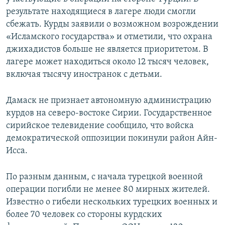
результате находящиеся в лагере люди смогли
сбежать. Курды заявили о возможном возрождении
«Исламского государства» и отметили, что охрана
джихадистов больше не является приоритетом. В
лагере может находиться около 12 тысяч человек,
включая тысячу иностранок с детьми.
Дамаск не признает автономную администрацию
курдов на северо-востоке Сирии. Государственное
сирийское телевидение сообщило, что войска
демократической оппозиции покинули район Айн-
Исса.
По разным данным, с начала турецкой военной
операции погибли не менее 80 мирных жителей.
Известно о гибели нескольких турецких военных и
более 70 человек со стороны курдских