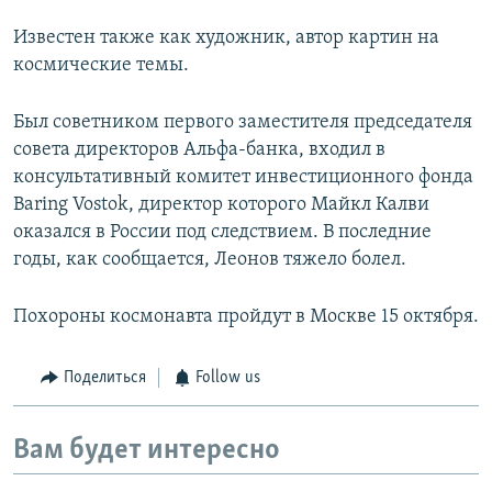
Известен также как художник, автор картин на
космические темы.
Был советником первого заместителя председателя
совета директоров Альфа-банка, входил в
консультативный комитет инвестиционного фонда
Baring Vostok, директор которого Майкл Калви
оказался в России под следствием. В последние
годы, как сообщается, Леонов тяжело болел.
Похороны космонавта пройдут в Москве 15 октября.
Поделиться
Follow us
Вам будет интересно