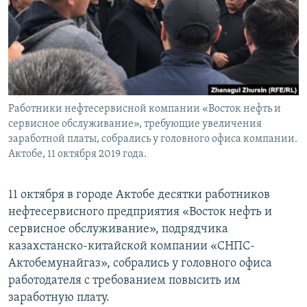
Работники нефтесервисной компании «Восток нефть и
сервисное обслуживание», требующие увеличения
заработной платы, собрались у головного офиса компании.
Актобе, 11 октября 2019 года.
11 октября в городе Актобе десятки работников
нефтесервисного предприятия «Восток нефть и
сервисное обслуживание», подрядчика
казахстанско-китайской компании «СНПС-
Актобемунайгаз», собрались у головного офиса
работодателя с требованием повысить им
заработную плату.