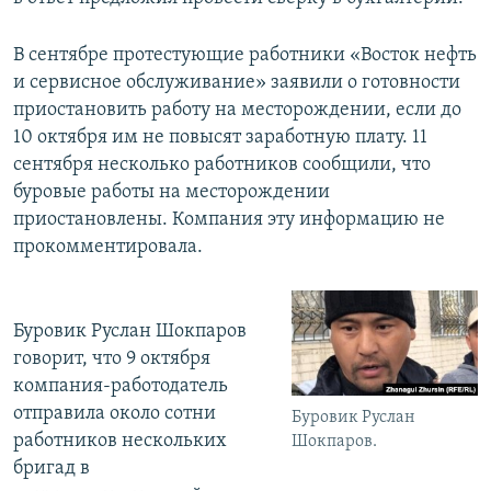
В сентябре протестующие работники «Восток нефть
и сервисное обслуживание» заявили о готовности
приостановить работу на месторождении, если до
10 октября им не повысят заработную плату. 11
сентября несколько работников сообщили, что
буровые работы на месторождении
приостановлены. Компания эту информацию не
прокомментировала.
Буровик Руслан Шокпаров
говорит, что 9 октября
компания-работодатель
отправила около сотни
Буровик Руслан
работников нескольких
Шокпаров.
бригад в