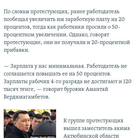
По словам протестующих, ранее работодатель
пообещал увеличить им заработную плату на 20
процентов, тогда как работники просили о 50-
процентном увеличении. Однако, говорят
протестующие, они не получили и 20-процентной
прибавки.
— Зарплата у нас минимальная. Работодатель не
соглашается повышать ее на 50 процентов.
Зарплаты рабочих 4-го разряда не достигают и 120
тысяч тенге, — говорит буровик Амантай
Бердимагамбетов.
К группе протестующих
вышел заместитель акима
Актюбинской области