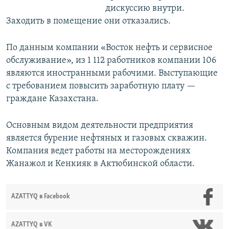
дискуссию внутри.
Заходить в помещение они отказались.
По данным компании «Восток нефть и сервисное
обслуживание», из 1 112 работников компании 106
являются иностранными рабочими. Выступающие
с требованием повысить заработную плату —
граждане Казахстана.
Основным видом деятельности предприятия
является бурение нефтяных и газовых скважин.
Компания ведет работы на месторождениях
Жанажол и Кенкияк в Актюбинской области.
AZATTYQ в Facebook
AZATTYQ в VK