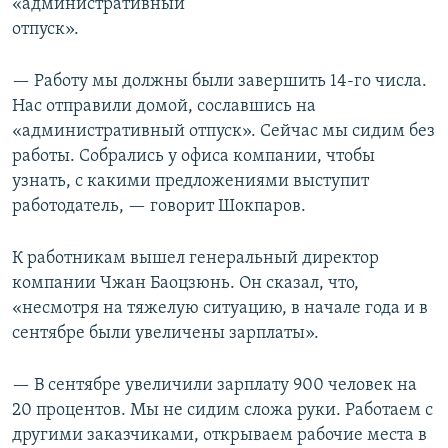
«административный
отпуск».
— Работу мы должны были завершить 14-го числа.
Нас отправили домой, сославшись на
«административный отпуск». Сейчас мы сидим без
работы. Собрались у офиса компании, чтобы
узнать, с какими предложениями выступит
работодатель, — говорит Шокпаров.
К работникам вышел генеральный директор
компании Чжан Баоцзюнь. Он сказал, что,
«несмотря на тяжелую ситуацию, в начале года и в
сентябре были увеличены зарплаты».
— В сентябре увеличили зарплату 900 человек на
20 процентов. Мы не сидим сложа руки. Работаем с
другими заказчиками, открываем рабочие места в