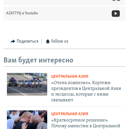
AZATTYQ в Youtube
Поделиться
Follow us
Вам будет интересно
ЦЕНТРАЛЬНАЯ АЗИЯ
«Очень помпезно». Кортежи
президентов в Центральной Азии
и эксцессы, которые с ними
связывают
ЦЕНТРАЛЬНАЯ АЗИЯ
«Краткосрочное решение».
Почему амнистии в Центральной