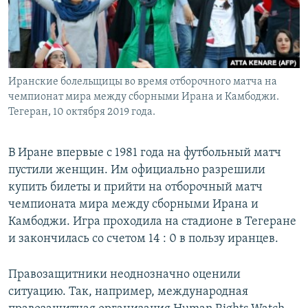
Иранские болельщицы во время отборочного матча на
чемпионат мира между сборными Ирана и Камбоджи.
Тегеран, 10 октября 2019 года.
В Иране впервые с 1981 года на футбольный матч
пустили женщин. Им официально разрешили
купить билеты и прийти на отборочный матч
чемпионата мира между сборными Ирана и
Камбоджи. Игра проходила на стадионе в Тегеране
и закончилась со счетом 14 : 0 в пользу иранцев.
Правозащитники неоднозначно оценили
ситуацию. Так, например, международная