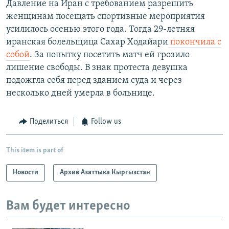
Давление на Иран с требованием разрешить
женщинам посещать спортивные мероприятия
усилилось осенью этого года. Тогда 29-летняя
иранская болельщица Сахар Ходайари
покончила с
собой
. За попытку посетить матч ей грозило
лишение свободы. В знак протеста девушка
подожгла себя перед зданием суда и через
несколько дней умерла в больнице.
Поделиться
Follow us
This item is part of
Новости
Архив Азаттыка Кыргызстан
Вам будет интересно