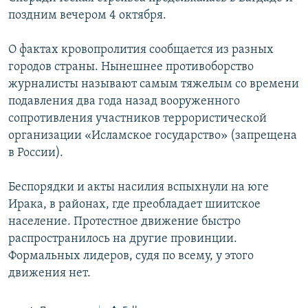
поздним вечером 4 октября.
О фактах кровопролития сообщается из разных
городов страны. Нынешнее противоборство
журналисты называют самым тяжелым со времени
подавления два года назад вооруженного
сопротивления участников террористической
организации «Исламское государство» (запрещена
в России).
Беспорядки и акты насилия вспыхнули на юге
Ирака, в районах, где преобладает шиитское
население. Протестное движение быстро
распространилось на другие провинции.
Формальных лидеров, судя по всему, у этого
движения нет.