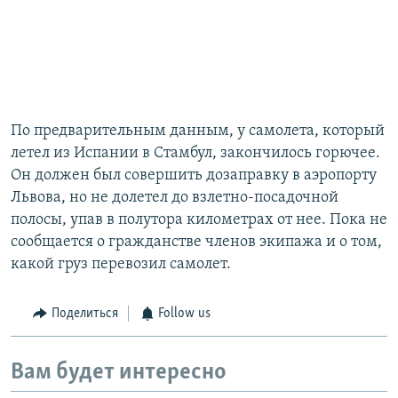
По предварительным данным, у самолета, который
летел из Испании в Стамбул, закончилось горючее.
Он должен был совершить дозаправку в аэропорту
Львова, но не долетел до взлетно-посадочной
полосы, упав в полутора километрах от нее. Пока не
сообщается о гражданстве членов экипажа и о том,
какой груз перевозил самолет.
Поделиться
Follow us
Вам будет интересно