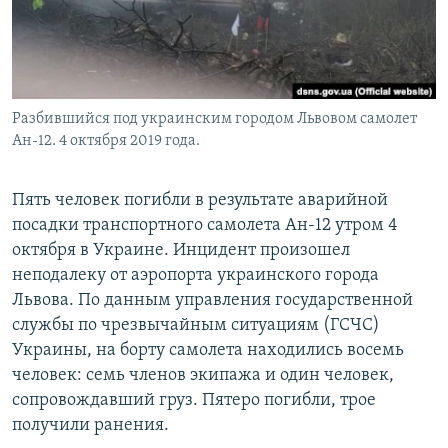
Разбившийся под украинским городом Львовом самолет
Ан-12. 4 октября 2019 года.
Пять человек погибли в результате аварийной
посадки транспортного самолета Ан-12 утром 4
октября в Украине. Инцидент произошел
неподалеку от аэропорта украинского города
Львова. По данным управления государственной
службы по чрезвычайным ситуациям (ГСЧС)
Украины, на борту самолета находились восемь
человек: семь членов экипажа и один человек,
сопровождавший груз. Пятеро погибли, трое
получили ранения.