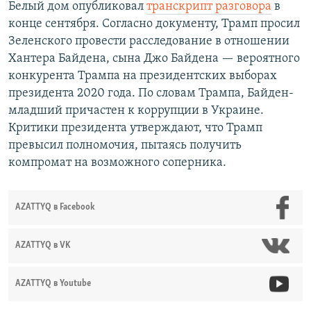
Белый дом опубликовал
транскрипт разговора
в
конце сентября. Согласно документу, Трамп просил
Зеленского провести расследование в отношении
Хантера Байдена, сына Джо Байдена — вероятного
конкурента Трампа на президентских выборах
президента 2020 года. По словам Трампа, Байден-
младший причастен к коррупции в Украине.
Критики президента утверждают, что Трамп
превысил полномочия, пытаясь получить
компромат на возможного соперника.
AZATTYQ в Facebook
AZATTYQ в VK
AZATTYQ в Youtube