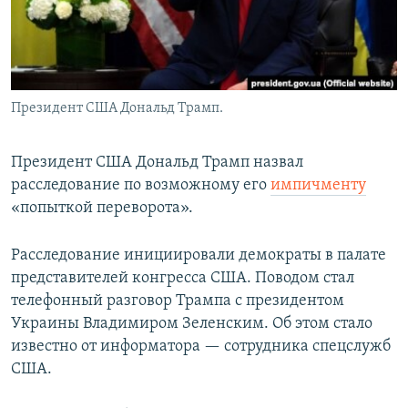
Президент США Дональд Трамп.
Президент США Дональд Трамп назвал
расследование по возможному его
импичменту
«попыткой переворота».
Расследование инициировали демократы в палате
представителей конгресса США. Поводом стал
телефонный разговор Трампа с президентом
Украины Владимиром Зеленским. Об этом стало
известно от информатора — сотрудника спецслужб
США.