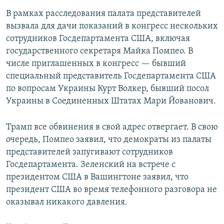
В рамках расследования палата представителей
вызвала для дачи показаний в конгресс нескольких
сотрудников Госдепартамента США, включая
государственного секретаря Майка Помпео. В
числе приглашенных в конгресс — бывший
специальный представитель Госдепартамента США
по вопросам Украины Курт Волкер, бывший посол
Украины в Соединенных Штатах Мари Йованович.
Трамп все обвинения в свой адрес отвергает. В свою
очередь, Помпео заявил, что демократы из палаты
представителей запугивают сотрудников
Госдепартамента. Зеленский на встрече с
президентом США в Вашингтоне заявил, что
президент США во время телефонного разговора не
оказывал никакого давления.