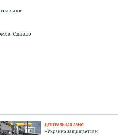
уголовное
омов. Однако
ЦЕНТРАЛЬНАЯ АЗИЯ
«Украина защищается и