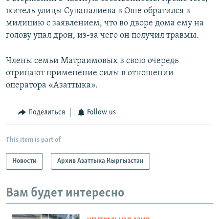
житель улицы Супаналиева в Оше обратился в
милицию с заявлением, что во дворе дома ему на
голову упал дрон, из-за чего он получил травмы.
Члены семьи Матраимовых в свою очередь
отрицают применение силы в отношении
оператора «Азаттыка».
Поделиться
Follow us
This item is part of
Новости
Архив Азаттыка Кыргызстан
Вам будет интересно