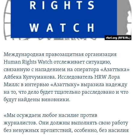
Международная правозащитная организация
Human Rights Watch отслеживает ситуацию,
связанную с нападением на оператора «Азаттыка»
Айбека Кулчуманова. Исследователь HRW Лора
Миллс в интервью «Азаттыку» выразила надежду
на то, что дело будет тщательно расследовано и что
будут найдены виновники.
«Мы осуждаем любое насилие против
журналистов. Они должны выполнять свою работу
без ненужных препятствий, особенно, без насилия