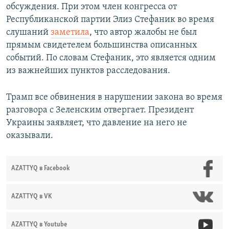
обсуждения. При этом член конгресса от
Республиканской партии Элиз Стефаник во время
слушаний
заметила
, что автор жалобы не был
прямым свидетелем большинства описанных
событий. По словам Стефаник, это является одним
из важнейших пунктов расследования.
Трамп все обвинения в нарушении закона во время
разговора с Зеленским отвергает. Президент
Украины заявляет, что давление на него не
оказывали.
AZATTYQ в Facebook
AZATTYQ в VK
AZATTYQ в Youtube