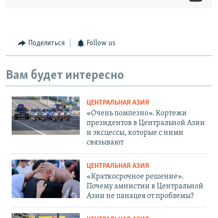
Поделиться
Follow us
Вам будет интересно
ЦЕНТРАЛЬНАЯ АЗИЯ
«Очень помпезно». Кортежи
президентов в Центральной Азии
и эксцессы, которые с ними
связывают
ЦЕНТРАЛЬНАЯ АЗИЯ
«Краткосрочное решение».
Почему амнистии в Центральной
Азии не панацея от проблемы?