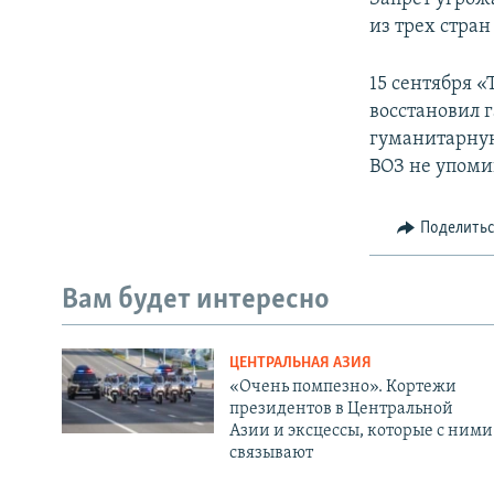
из трех стран
15 сентября 
восстановил 
гуманитарную
ВОЗ не упоми
Поделить
Вам будет интересно
ЦЕНТРАЛЬНАЯ АЗИЯ
«Очень помпезно». Кортежи
президентов в Центральной
Азии и эксцессы, которые с ними
связывают