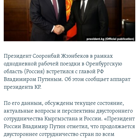
Президент Сооронбай Жээнбеков в рамках
однодневной рабочей поездки в Оренбургскую
область (Россия) встретился с главой РФ
Владимиром Путиным. Об этом сообщает аппарат
президента КР.
По его данным, обсуждены текущее состояние,
актуальные вопросы и перспективы двустороннего
сотрудничества Кыргызстана и России. «Президент
России Владимир Путин отметил, что продолжается
двустороннее сотрудничество стран по всем