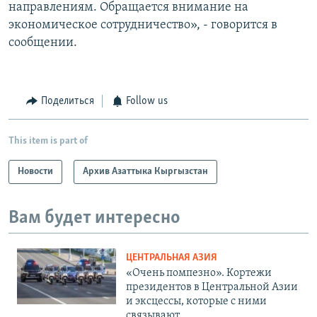
направлениям. Обращается внимание на
экономическое сотрудничество», - говорится в
сообщении.
Поделиться
Follow us
This item is part of
Новости
Архив Азаттыка Кыргызстан
Вам будет интересно
ЦЕНТРАЛЬНАЯ АЗИЯ
«Очень помпезно». Кортежи
президентов в Центральной Азии
и эксцессы, которые с ними
связывают