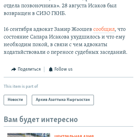
отдела позвоночника». 28 августа Исаков был
возвращен в СИЗО ГКНБ.
16 сентября адвокат Замир Жоошев
сообщил
, что
состояние Сапара Исакова ухудшилось и что ему
необходим покой, в связи с чем адвокаты
ходатайствовали о переносе судебных заседаний.
Поделиться
Follow us
This item is part of
Новости
Архив Азаттыка Кыргызстан
Вам будет интересно