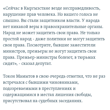
«Сейчас в Кыргызстане везде несправедливость,
нарушение прав человека. Но вашего голоса не
слышно. Вы стали защитником власти. У народа
нет никакой веры в правоохранительные органы.
Народ не может защитить свои права. Не только
простой народ - даже политики не могут защитить
свои права. Посмотрите, бывшие заместители
министров, премьеры не могут защитить свои
права. Премьер-министры болеют, в тюрьмах
сидят», - сказал депутат.
Токон Мамытов в свою очередь отметил, что не раз
встречался с бывшими чиновниками,
подозреваемыми в преступлениях и
содержащимися в местах лишения свободы,
присутствовал на судебных заседаниях.