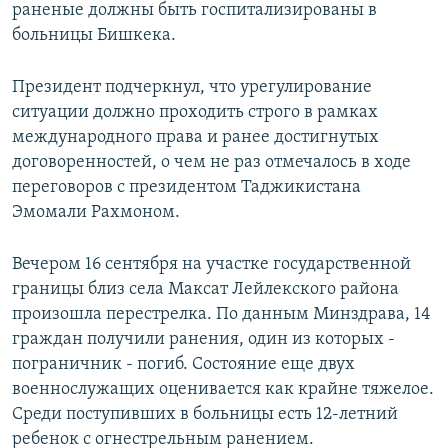
раненые должны быть госпитализированы в
больницы Бишкека.
Президент подчеркнул, что урегулирование
ситуации должно проходить строго в рамках
международного права и ранее достигнутых
договоренностей, о чем не раз отмечалось в ходе
переговоров с президентом Таджикистана
Эмомали Рахмоном.
Вечером 16 сентября на участке государственной
границы близ села Максат Лейлекского района
произошла перестрелка. По данным Минздрава, 14
граждан получили ранения, один из которых -
пограничник - погиб. Состояние еще двух
военнослужащих оценивается как крайне тяжелое.
Среди поступивших в больницы есть 12-летний
ребенок с огнестрельным ранением.