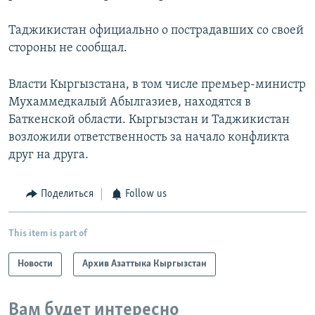
Таджикистан официально о пострадавших со своей
стороны не сообщал.
Власти Кыргызстана, в том числе премьер-министр
Мухаммедкалый Абылгазиев, находятся в
Баткенской области. Кыргызстан и Таджикистан
возложили ответственность за начало конфликта
друг на друга.
Поделиться
Follow us
This item is part of
Новости
Архив Азаттыка Кыргызстан
Вам будет интересно