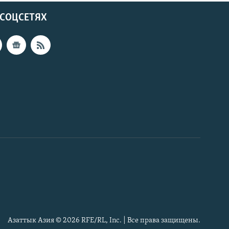
 СОЦСЕТЯХ
Азаттык Азия © 2026 RFE/RL, Inc. | Все права защищены.