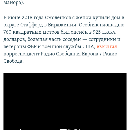
майора).
В июне 2018 года Смоленков с женой купили дом в
округе Стаффорд в Вирджинии. Особняк площадью
760 квадратных метров был оценён в 925 тысяч
долларов, большая часть соседей — сотрудники и
ветераны ФБР и военной службы США,
выяснил
корреспондент Радио Свободная Европа / Радио
Свобода.