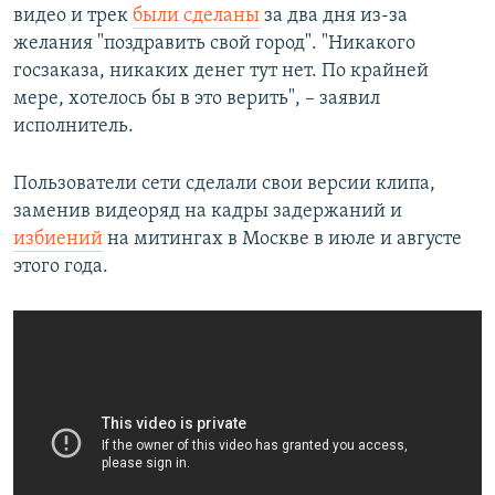
видео и трек
были сделаны
за два дня из-за
желания "поздравить свой город". "Никакого
госзаказа, никаких денег тут нет. По крайней
мере, хотелось бы в это верить", – заявил
исполнитель.
Пользователи сети сделали свои версии клипа,
заменив видеоряд на кадры задержаний и
избиений
на митингах в Москве в июле и августе
этого года.