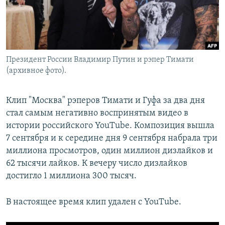
Президент России Владимир Путин и рэпер Тимати
(архивное фото).
Клип "Москва" рэперов Тимати и Гуфа за два дня
стал самым негативно воспринятым видео в
истории российского YouTube. Композиция вышла
7 сентября и к середине дня 9 сентября набрала три
миллиона просмотров, один миллион дизлайков и
62 тысячи лайков. К вечеру число дизлайков
достигло 1 миллиона 300 тысяч.
В настоящее время клип удален с YouTube.