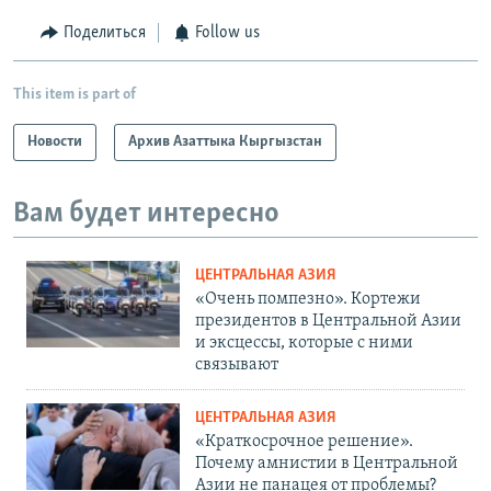
Поделиться
Follow us
This item is part of
Новости
Архив Азаттыка Кыргызстан
Вам будет интересно
ЦЕНТРАЛЬНАЯ АЗИЯ
«Очень помпезно». Кортежи
президентов в Центральной Азии
и эксцессы, которые с ними
связывают
ЦЕНТРАЛЬНАЯ АЗИЯ
«Краткосрочное решение».
Почему амнистии в Центральной
Азии не панацея от проблемы?