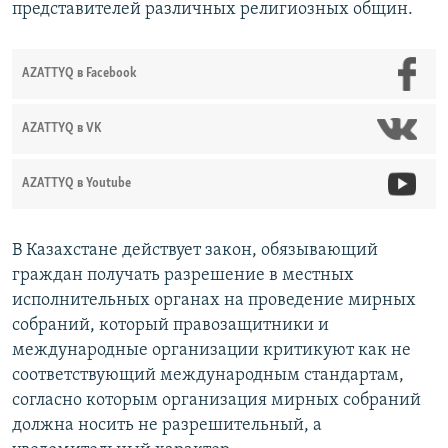
представителей различных религиозных общин.
AZATTYQ в Facebook
AZATTYQ в VK
AZATTYQ в Youtube
В Казахстане действует закон, обязывающий
граждан получать разрешение в местных
исполнительных органах на проведение мирных
собраний, который правозащитники и
международные организации критикуют как не
соответствующий международным стандартам,
согласно которым организация мирных собраний
должна носить не разрешительный, а