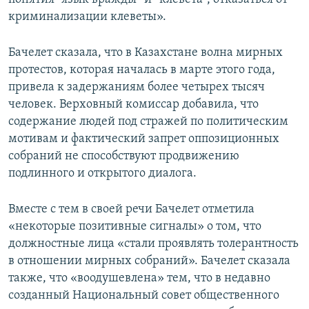
криминализации клеветы».
Бачелет сказала, что в Казахстане волна мирных
протестов, которая началась в марте этого года,
привела к задержаниям более четырех тысяч
человек. Верховный комиссар добавила, что
содержание людей под стражей по политическим
мотивам и фактический запрет оппозиционных
собраний не способствуют продвижению
подлинного и открытого диалога.
Вместе с тем в своей речи Бачелет отметила
«некоторые позитивные сигналы» о том, что
должностные лица «стали проявлять толерантность
в отношении мирных собраний». Бачелет сказала
также, что «воодушевлена» тем, что в недавно
созданный Национальный совет общественного