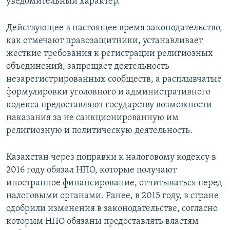
уведомительный характер.
Действующее в настоящее время законодательство,
как отмечают правозащитники, устанавливает
жесткие требования к регистрации религиозных
объединений, запрещает деятельность
незарегистрированных сообществ, а расплывчатые
формулировки уголовного и административного
кодекса предоставляют государству возможности
наказания за не санкционированную им
религиозную и политическую деятельность.
Казахстан через поправки к налоговому кодексу в
2016 году обязал НПО, которые получают
иностранное финансирование, отчитываться перед
налоговыми органами. Ранее, в 2015 году, в стране
одобрили изменения в законодательстве, согласно
которым НПО обязаны предоставлять властям