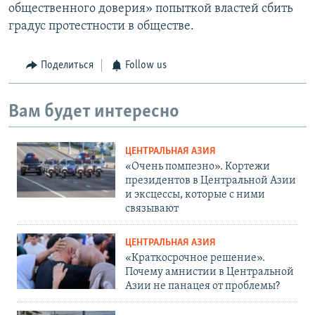
общественного доверия» попыткой властей сбить
градус протестности в обществе.
Поделиться
Follow us
Вам будет интересно
ЦЕНТРАЛЬНАЯ АЗИЯ
«Очень помпезно». Кортежи
президентов в Центральной Азии
и эксцессы, которые с ними
связывают
ЦЕНТРАЛЬНАЯ АЗИЯ
«Краткосрочное решение».
Почему амнистии в Центральной
Азии не панацея от проблемы?