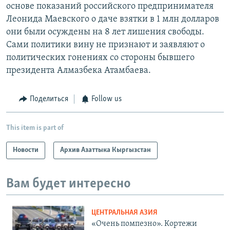
основе показаний российского предпринимателя
Леонида Маевского о даче взятки в 1 млн долларов
они были осуждены на 8 лет лишения свободы.
Сами политики вину не признают и заявляют о
политических гонениях со стороны бывшего
президента Алмазбека Атамбаева.
Поделиться
Follow us
This item is part of
Новости
Архив Азаттыка Кыргызстан
Вам будет интересно
ЦЕНТРАЛЬНАЯ АЗИЯ
«Очень помпезно». Кортежи