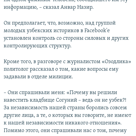
информацию, – сказал Анвар Назир.
Он предполагает, что, возможно, над группой
молодых узбекских историков в Facebook'е
установлен контроль со стороны силовых и других
контролирующих структур.
Кроме того, в разговоре с журналистом «Озодлика»
политолог рассказал о том, какие вопросы ему
задавали в отделе милиции.
– Они спрашивали меня: «Почему вы решили
навестить кладбище Согуний – ведь он не узбек?!
За независимость нашей страны боролись совсем
другие лица, а те, о которых вы говорите, не имеют
к нашей независимости никакого отношения».
Помимо этого, они спрашивали нас о том, почему