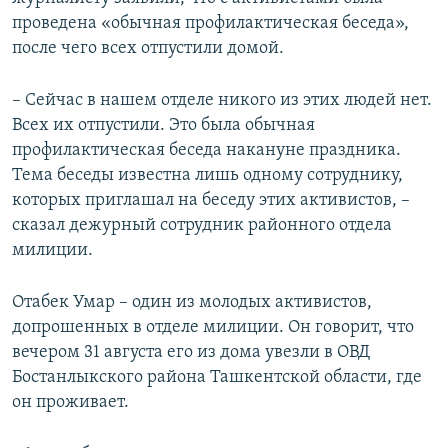
проведена «обычная профилактическая беседа»,
после чего всех отпустили домой.
– Сейчас в нашем отделе никого из этих людей нет.
Всех их отпустили. Это была обычная
профилактическая беседа накануне праздника.
Тема беседы известна лишь одному сотруднику,
которых приглашал на беседу этих активистов, –
сказал дежурный сотрудник районного отдела
милиции.
Отабек Умар – один из молодых активистов,
допрошенных в отделе милиции. Он говорит, что
вечером 31 августа его из дома увезли в ОВД
Бостанлыкского района Ташкентской области, где
он проживает.