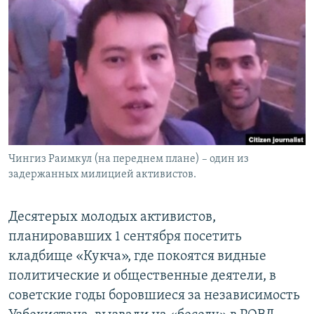
Чингиз Раимкул (на переднем плане) – один из
задержанных милицией активистов.
Десятерых молодых активистов,
планировавших 1 сентября посетить
кладбище «Кукча», где покоятся видные
политические и общественные деятели, в
советские годы боровшиеся за независимость