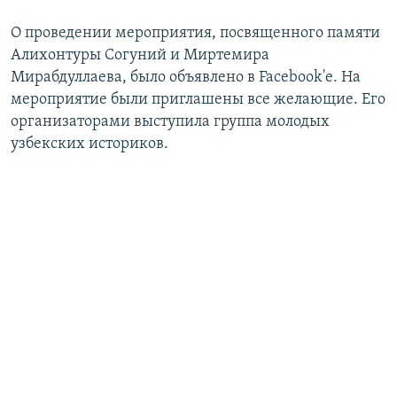
О проведении мероприятия, посвященного памяти
Алихонтуры Согуний и Миртемира
Мирабдуллаева, было объявлено в Facebook'е. На
мероприятие были приглашены все желающие. Его
организаторами выступила группа молодых
узбекских историков.