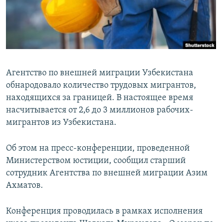
Агентство по внешней миграции Узбекистана
обнародовало количество трудовых мигрантов,
находящихся за границей. В настоящее время
насчитывается от 2,6 до 3 миллионов рабочих-
мигрантов из Узбекистана.
Об этом на пресс-конференции, проведенной
Министерством юстиции, сообщил старший
сотрудник Агентства по внешней миграции Азим
Ахматов.
Конференция проводилась в рамках исполнения