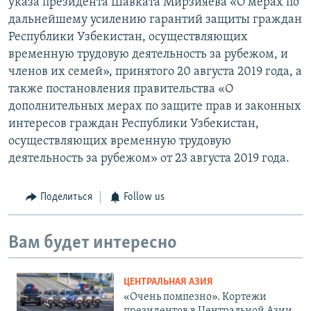
указа президента Шавката Мирзияева «О мерах по
дальнейшему усилению гарантий защиты граждан
Республики Узбекистан, осуществляющих
временную трудовую деятельность за рубежом, и
членов их семей», принятого 20 августа 2019 года, а
также постановления правительства «О
дополнительных мерах по защите прав и законных
интересов граждан Республики Узбекистан,
осуществляющих временную трудовую
деятельность за рубежом» от 23 августа 2019 года.
Поделиться
Follow us
Вам будет интересно
ЦЕНТРАЛЬНАЯ АЗИЯ
«Очень помпезно». Кортежи