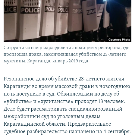
Сотрудники спецподразделения полиции у ресторана, где
произошла драка, закончившаяся убийством 23-летнего
мужчины. Караганда, январь 2019 года.
Резонансное дело об убийстве 23-летнего жителя
Караганды во время массовой драки в новогоднюю
ночь поступило в суд. Обвиняемыми по делу об
«убийстве» и «хулиганстве» проходят 13 человек.
Дело будет рассматривать специализированный
межрайонный суд по уголовным делам
Карагандинской области. Предварительное
судебное разбирательство назначено на 4 сентября.