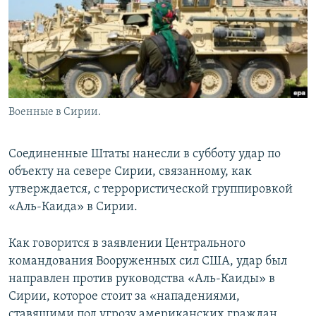
Военные в Сирии.
Соединенные Штаты нанесли в субботу удар по
объекту на севере Сирии, связанному, как
утверждается, с террористической группировкой
«Аль-Каида» в Сирии.
Как говорится в заявлении Центрального
командования Вооруженных сил США, удар был
направлен против руководства «Аль-Каиды» в
Сирии, которое стоит за «нападениями,
ставящими под угрозу американских граждан,