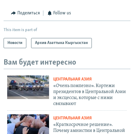
Поделиться
Follow us
This item is part of
Новости
Архив Азаттыка Кыргызстан
Вам будет интересно
ЦЕНТРАЛЬНАЯ АЗИЯ
«Очень помпезно». Кортежи
президентов в Центральной Азии
и эксцессы, которые с ними
связывают
ЦЕНТРАЛЬНАЯ АЗИЯ
«Краткосрочное решение».
Почему амнистии в Центральной