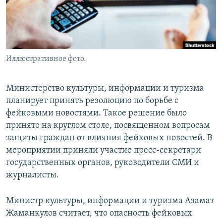
Иллюстративное фото.
Министерство культуры, информации и туризма
планирует принять резолюцию по борьбе с
фейковыми новостями. Такое решение было
принято на круглом столе, посвященном вопросам
защиты граждан от влияния фейковых новостей. В
мероприятии приняли участие пресс-секретари
государственных органов, руководители СМИ и
журналисты.
Министр культуры, информации и туризма Азамат
Жаманкулов считает, что опасность фейковых