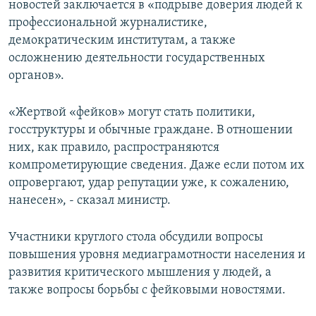
новостей заключается в «подрыве доверия людей к
профессиональной журналистике,
демократическим институтам, а также
осложнению деятельности государственных
органов».
«Жертвой «фейков» могут стать политики,
госструктуры и обычные граждане. В отношении
них, как правило, распространяются
компрометирующие сведения. Даже если потом их
опровергают, удар репутации уже, к сожалению,
нанесен», - сказал министр.
Участники круглого стола обсудили вопросы
повышения уровня медиаграмотности населения и
развития критического мышления у людей, а
также вопросы борьбы с фейковыми новостями.