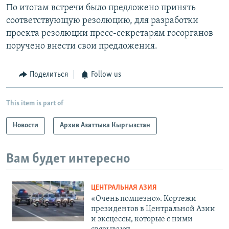
По итогам встречи было предложено принять
соответствующую резолюцию, для разработки
проекта резолюции пресс-секретарям госорганов
поручено внести свои предложения.
Поделиться
Follow us
This item is part of
Новости
Архив Азаттыка Кыргызстан
Вам будет интересно
ЦЕНТРАЛЬНАЯ АЗИЯ
«Очень помпезно». Кортежи
президентов в Центральной Азии
и эксцессы, которые с ними