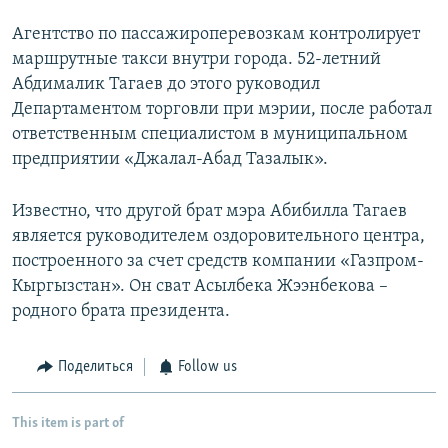
Агентство по пассажироперевозкам контролирует
маршрутные такси внутри города. 52-летний
Абдималик Тагаев до этого руководил
Департаментом торговли при мэрии, после работал
ответственным специалистом в муниципальном
предприятии «Джалал-Абад Тазалык».
Известно, что другой брат мэра Абибилла Тагаев
является руководителем оздоровительного центра,
построенного за счет средств компании «Газпром-
Кыргызстан». Он сват Асылбека Жээнбекова –
родного брата президента.
Поделиться
Follow us
This item is part of