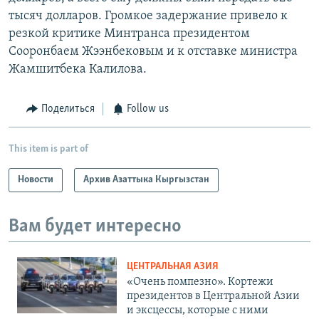
тысяч долларов. Громкое задержание привело к
резкой критике Минтранса президентом
Сооронбаем Жээнбековым и к отставке министра
Жамшитбека Калилова.
Поделиться
Follow us
This item is part of
Новости
Архив Азаттыка Кыргызстан
Вам будет интересно
ЦЕНТРАЛЬНАЯ АЗИЯ
«Очень помпезно». Кортежи
президентов в Центральной Азии
и эксцессы, которые с ними