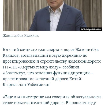
Жамшитбек Калилов.
Бывший министр транспорта и дорог Жамшитбек
Калилов, возглавивший новую дирекцию по
проектированию и строительству железной дороги
ГП «НК «Кыргыз темир жолу», сообщил
«Азаттыку», что основная функция дирекции -
проектирование железной дороги Китай-
Кыргызстан-Узбекистан.
«Еще в министерстве мы говорили об актуальности
строительства железной дороги. В прошлом году