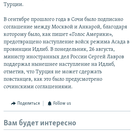
Турции.
В сентябре прошлого года в Сочи было подписано
соглашение между Москвой и Анкарой, благодаря
которому было, как пишет «Голос Америки»,
предотвращено наступление войск режима Асада в
провинции Идлиб. В понедельник, 26 августа,
министр иностранных дел России Сергей Лавров
поддержал нынешнее наступление на Идлиб,
отметив, что Турция не может сдержать
повстанцев, как это было предусмотрено
сочинскими соглашениями.
Поделиться
Follow us
Вам будет интересно