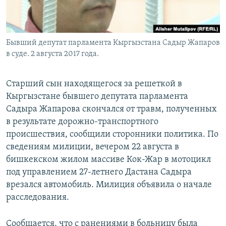
Бывший депутат парламента Кыргызстана Садыр Жапаров
в суде. 2 августа 2017 года.
Старший сын находящегося за решеткой в
Кыргызстане бывшего депутата парламента
Садыра Жапарова скончался от травм, полученных
в результате дорожно-транспортного
происшествия, сообщили сторонники политика. По
сведениям милиции, вечером 22 августа в
бишкекском жилом массиве Кок-Жар в мотоцикл
под управлением 27-летнего Дастана Садыра
врезался автомобиль. Милиция объявила о начале
расследования.
Сообщается, что с ранениями в больницу была