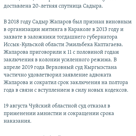
доставлена 20-летняя спутница Садыра.
В 2018 году Садыр Жапаров был признан виновным
в организации митинга в Караколе в 2013 году и
захвате в заложники тогдашнего губернатора
Иссык-Кульской области Эмильбека Каптагаева.
Жапарова приговорили к 11 с половиной годам
заключения в колонии усиленного режима. В
апреле 2019 года Верховный суд Кыргызстана
частично удовлетворил заявление адвоката
Жапарова и сократил срок заключения на полтора
года в связи с вступлением в силу новых кодексов.
19 августа Чуйский областной суд отказал в
применении амнистии и сокращении срока
наказания.