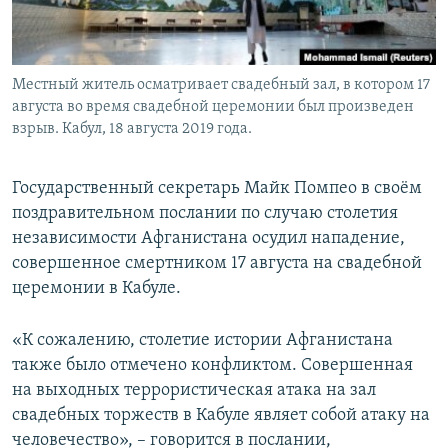
Местный житель осматривает свадебный зал, в котором 17
августа во время свадебной церемонии был произведен
взрыв. Кабул, 18 августа 2019 года.
Государственный секретарь Майк Помпео в своём
поздравительном послании по случаю столетия
независимости Афганистана осудил нападение,
совершенное смертником 17 августа на свадебной
церемонии в Кабуле.
«К сожалению, столетие истории Афганистана
также было отмечено конфликтом. Совершенная
на выходных террористическая атака на зал
свадебных торжеств в Кабуле являет собой атаку на
человечество», – говорится в послании,