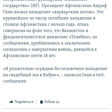
государство» (ИГ). Президент Афганистана Ашраф
Гани назвал нападение «варварским актом». Это
крупнейшее по числу погибших нападение в
столице Афганистана с начала года. Атака
совершена на фоне того, что Вашингтон и
фундаменталистское движение «Талибан», по
сообщениям, приблизились к заключению
соглашения о завершении войны, длящейся в
Афганистане почти 18 лет.
«Я решительно осуждаю бесчеловечное нападение
на свадебный зал в Кабуле», – написал Гани в twit-
сообщении.
Поделиться
Follow us