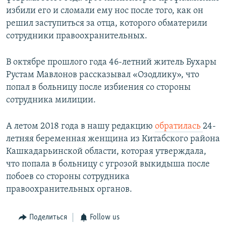
избили его и сломали ему нос после того, как он
решил заступиться за отца, которого обматерили
сотрудники правоохранительных.
В октябре прошлого года 46-летний житель Бухары
Рустам Мавлонов рассказывал «Озодлику», что
попал в больницу после избиения со стороны
сотрудника милиции.
А летом 2018 года в нашу редакцию
обратилась
24-
летняя беременная женщина из Китабского района
Кашкадарьинской области, которая утверждала,
что попала в больницу с угрозой выкидыша после
побоев со стороны сотрудника
правоохранительных органов.
Поделиться
Follow us