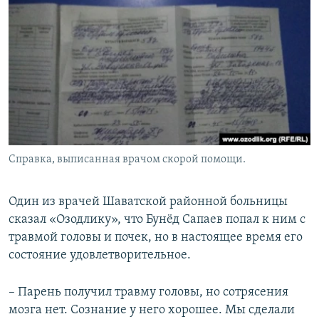
Справка, выписанная врачом скорой помощи.
Один из врачей Шаватской районной больницы
сказал «Озодлику», что Бунёд Сапаев попал к ним с
травмой головы и почек, но в настоящее время его
состояние удовлетворительное.
– Парень получил травму головы, но сотрясения
мозга нет. Сознание у него хорошее. Мы сделали