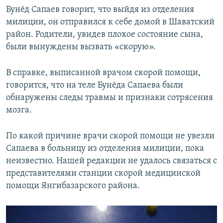
Бунёд Сапаев говорит, что выйдя из отделения
милиции, он отправился к себе домой в Шаватский
район. Родители, увидев плохое состояние сына,
были вынуждены вызвать «скорую».
В справке, выписанной врачом скорой помощи,
говорится, что на теле Бунёда Сапаева были
обнаружены следы травмы и признаки сотрясения
мозга.
​По какой причине врачи скорой помощи не увезли
Сапаева в больницу из отделения милиции, пока
неизвестно. Нашей редакции не удалось связаться с
представителями станции скорой медицинской
помощи Янгибазарского района.