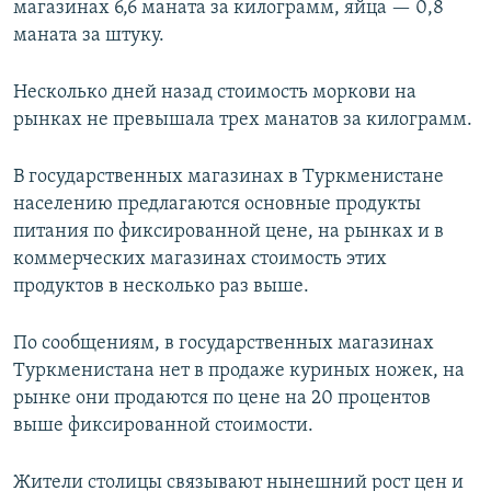
магазинах 6,6 маната за килограмм, яйца — 0,8
маната за штуку.
Несколько дней назад стоимость моркови на
рынках не превышала трех манатов за килограмм.
В государственных магазинах в Туркменистане
населению предлагаются основные продукты
питания по фиксированной цене, на рынках и в
коммерческих магазинах стоимость этих
продуктов в несколько раз выше.
По сообщениям, в государственных магазинах
Туркменистана нет в продаже куриных ножек, на
рынке они продаются по цене на 20 процентов
выше фиксированной стоимости.
Жители столицы связывают нынешний рост цен и