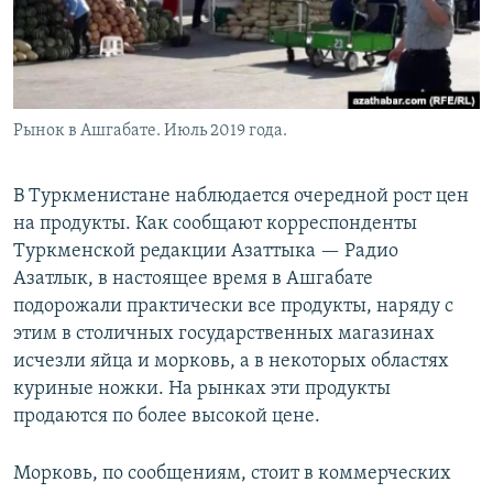
Рынок в Ашгабате. Июль 2019 года.
В Туркменистане наблюдается очередной рост цен
на продукты. Как сообщают корреспонденты
Туркменской редакции Азаттыка — Радио
Азатлык, в настоящее время в Ашгабате
подорожали практически все продукты, наряду с
этим в столичных государственных магазинах
исчезли яйца и морковь, а в некоторых областях
куриные ножки. На рынках эти продукты
продаются по более высокой цене.
Морковь, по сообщениям, стоит в коммерческих