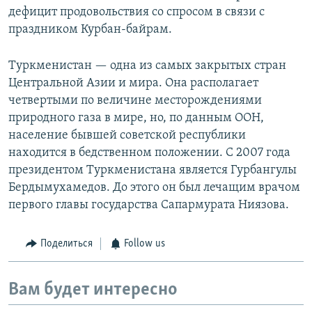
дефицит продовольствия со спросом в связи с
праздником Курбан-байрам.
Туркменистан — одна из самых закрытых стран
Центральной Азии и мира. Она располагает
четвертыми по величине месторождениями
природного газа в мире, но, по данным ООН,
население бывшей советской республики
находится в бедственном положении. С 2007 года
президентом Туркменистана является Гурбангулы
Бердымухамедов. До этого он был лечащим врачом
первого главы государства Сапармурата Ниязова.
Поделиться
Follow us
Вам будет интересно