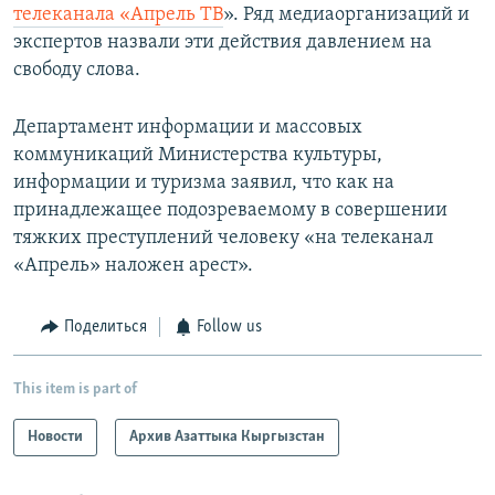
телеканала «Апрель ТВ
». Ряд медиаорганизаций и
экспертов назвали эти действия давлением на
свободу слова.
Департамент информации и массовых
коммуникаций Министерства культуры,
информации и туризма заявил, что как на
принадлежащее подозреваемому в совершении
тяжких преступлений человеку «на телеканал
«Апрель» наложен арест».
Поделиться
Follow us
This item is part of
Новости
Архив Азаттыка Кыргызстан