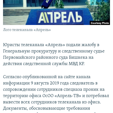
Лого телеканала «Апрель»
Юристы телеканала «Апрель» подали жалобу в
Генеральную прокуратуру и следственному судье
Первомайского районного суда Бишкека на
действия следственной службы МВД КР.
Согласно опубликованной на сайте канала
информации 9 августа 2019 года следователь в
сопровождении сотрудников спецназа проник на
территорию офиса ОсОО «Апрель-ТВ» и потребовал
вывести всех сотрудников телеканала из офиса.
Документы, обосновывающие требования