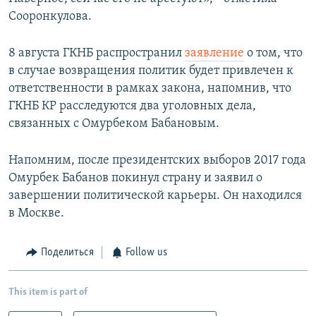
Сооронкулова.
8 августа ГКНБ распространил
заявление
о том, что
в случае возвращения политик будет привлечен к
ответственности в рамках закона, напомнив, что
ГКНБ КР расследуются два уголовных дела,
связанных с Омурбеком Бабановым.
Напомним, после президентских выборов 2017 года
Омурбек Бабанов покинул страну и заявил о
завершении политической карьеры. Он находился
в Москве.
Поделиться
Follow us
This item is part of