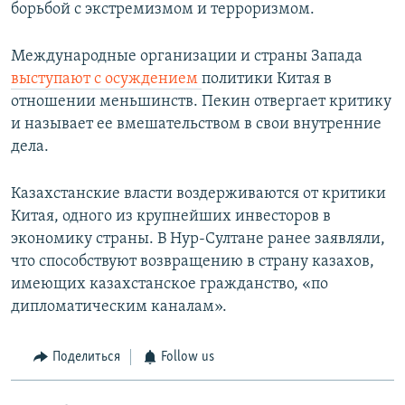
борьбой с экстремизмом и терроризмом.
Международные организации и страны Запада
выступают с осуждением
политики Китая в
отношении меньшинств. Пекин отвергает критику
и называет ее вмешательством в свои внутренние
дела.
Казахстанские власти воздерживаются от критики
Китая, одного из крупнейших инвесторов в
экономику страны. В Нур-Султане ранее заявляли,
что способствуют возвращению в страну казахов,
имеющих казахстанское гражданство, «по
дипломатическим каналам».
Поделиться
Follow us