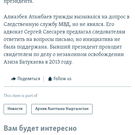
президента.
Алмазбек Атамбаев трижды вызывался на допрос в
Следственную службу МВД, но не явился. Его
адвокат Сергей Слесарев предлагал следователям
ответить на вопросы письмо, но инициатива не
была поддержана. Бывший президент проходит
свидетелем по делу о незаконном освобождении
Азиза Батукаева в 2013 году.
Поделиться
Follow us
This item is part of
Новости
Архив Азаттыка Кыргызстан
Вам будет интересно