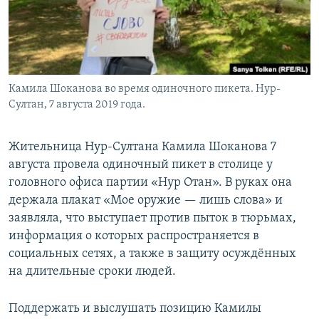
Камила Шоканова во время одиночного пикета. Нур-
Султан, 7 августа 2019 года.
Жительница Нур-Султана Камила Шоканова 7
августа провела одиночный пикет в столице у
головного офиса партии «Нур Отан». В руках она
держала плакат «Мое оружие — лишь слова» и
заявляла, что выступает против пыток в тюрьмах,
информация о которых распространяется в
социальных сетях, а также в защиту осуждённых
на длительные сроки людей.
Поддержать и выслушать позицию Камилы