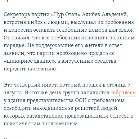
Секретарь партии «Нур Отан» Алибек Альденей,
встретившийся с людьми, выслушал их требования
и попросил оставить телефонные номера для связи.
Он заявил, что все требования исполнят в законном
порядке. Не поддержавшие его жители в ответ
заявили, что партии необходимо продать ее
«шикарное здание», а вырученные средства
передать населению.
Это четвертый пикет, который прошел в столице 7
августа. В этот же день группа активистов
собралась
у здания представительства ООН с требованием
освободить находящихся за решеткой людей,
которых казахстанские правозащитники относят к
политическим заключенным. ​