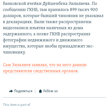
банковской ячейки Дуйшенбека Зилалиева. По
сообщению ГКНБ, там хранилось 899 тысяч 900
долларов, которые бывший чиновник не указывал
в декларациях. Были также распространены
видеозаписи изъятия наличных из дома
задержанного, а позже ГКНБ распространял
фотографии недвижимого и движимого
имущества, которые якобы принадлежит экс-
чиновнику.
Сам Зилалиев заявлял, что на него давили
представители следственных органов
.
Поделиться
Follow us
This item is part of