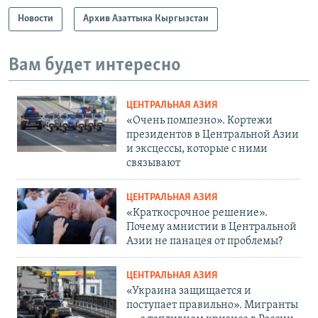
Новости
Архив Азаттыка Кыргызстан
Вам будет интересно
ЦЕНТРАЛЬНАЯ АЗИЯ
«Очень помпезно». Кортежи
президентов в Центральной Азии
и эксцессы, которые с ними
связывают
ЦЕНТРАЛЬНАЯ АЗИЯ
«Краткосрочное решение».
Почему амнистии в Центральной
Азии не панацея от проблемы?
ЦЕНТРАЛЬНАЯ АЗИЯ
«Украина защищается и
поступает правильно». Мигранты