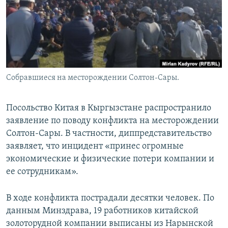
Собравшиеся на месторождении Солтон-Сары.
Посольство Китая в Кыргызстане распространило
заявление по поводу конфликта на месторождении
Солтон-Сары. В частности, диппредставительство
заявляет, что инцидент «принес огромные
экономические и физические потери компании и
ее сотрудникам».
В ходе конфликта пострадали десятки человек. По
данным Минздрава, 19 работников китайской
золоторудной компании выписаны из Нарынской