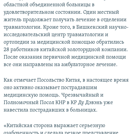
областной объединенной больницы в
удовлетворительном состоянии. Один местный
житель продолжает получать лечение в отделении
травматологии. Кроме того, в Бишкекский научно-
исследовательский центр травматологии и
ортопедии за медицинской помощью обратились
28 работников китайской золоторудной компании.
После оказания первичной медицинской помощи
все они направлены на амбулаторное лечение.
Как отмечает Посольство Китая, в настоящее время
оно активно оказывает пострадавшим
медицинскую помощь. Чрезвычайный и
Полномочный Посол КНР в КР Ду Дэвэнь уже
навестила пострадавших в больницах.
«Китайская сторона выражает серьезную
озабоченность и сделала резкое представление