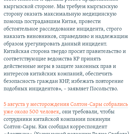
кыргызской стороне. Мы требуем кыргызскую
сторону оказать максимальную медицинскую
помощь пострадавшим Китая, провести
обстоятельное расследование инцидента, строго
наказать виновников, справедливо и надлежащим
образом урегулировать данный инцидент.
Китайская сторона твердо просит правительство и
соответствующие ведомства КР принять
действенные меры в защите законных прав и
интересов китайских компаний, обеспечить
безопасность граждан КНР, избежать повторение
подобных инцидентов», – заявляет Посольство.
5 августа у месторождения Солтон-Сары собрались
уже около 500 человек
, они требовали, чтобы
сотрудники китайской компании покинули
Солтон-Сары. Как сообщал корреспондент