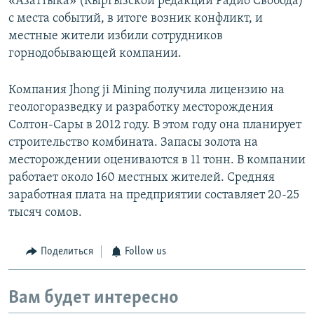
«Азаттыка» (Кыргызской редакции Радио Свобода)
с места событий, в итоге возник конфликт, и
местные жители избили сотрудников
горнодобывающей компании.
Компания Jhong ji Mining получила лицензию на
геологоразведку и разработку месторождения
Солтон-Сары в 2012 году. В этом году она планирует
строительство комбината. Запасы золота на
месторождении оцениваются в 11 тонн. В компании
работает около 160 местных жителей. Средняя
заработная плата на предприятии составляет 20-25
тысяч сомов.
Поделиться
Follow us
Вам будет интересно