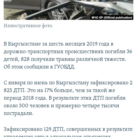
Иллюстративное фото.
В Кыргызстане за шесть месяцев 2019 года в
дорожно-транспортных происшествиях погибли 36
детей, 828 получили травмы различной тяжести.
Об этом сообщили в ГУОБДД.
С января по июнь по Кыргызстану зафиксировано 2
825 ДТП. Это на 17% больше, чем за такой же
период 2018 года. В результате этих ДТП погибли
около 300 человек и примерно четыре тысячи
пострадали.
Зафиксировано 129 ДТП, совершенных в результате