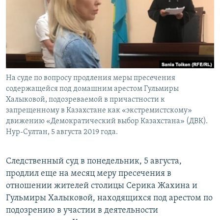
На суде по вопросу продления меры пресечения
содержащейся под домашним арестом Гульмиры
Халыковой, подозреваемой в причастности к
запрещенному в Казахстане как «экстремистскому»
движению «Демократический выбор Казахстана» (ДВК).
Нур-Султан, 5 августа 2019 года.
Следственный суд в понедельник, 5 августа,
продлил еще на месяц меру пресечения в
отношении жителей столицы Серика Жахина и
Гульмиры Халыковой, находящихся под арестом по
подозрению в участии в деятельности