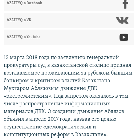
AZATTYQ в Facebook
AZATTYQ в VK
AZATTYQ в Youtube
13 марта 2018 года по заявлению генеральной
прокуратуры суд в казахстанской столице признал
возглавляемое проживающим за рубежом бывшим
банкиром и критиком властей Казахстана
Мухтаром Аблязовым движение ДВК
«экстремистским». Под запретом оказалось в том
числе распространение информационных
материалов ДВК. О создании движения Аблязов
объявил в апреле 2017 года, назвав его целью
осуществление «демократических и
конституционных реформ в Казахстане».