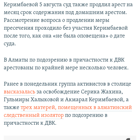
Керимбаевой 5 августа суд также продлил арест на
месяц срок содержания под домашним арестом.
Рассмотрение вопроса о продлении меры
пресечения проходило без участия Керимбаевой
после того, как она «не была оповещена» о дате
суда.
В Алматы по подозрению в причастности к ДВК
арестованы по крайней мере несколько человек.
Ранее в понедельник группа активистов в столице
высказалась
за освобождение Серика Жахина,
Гульмиры Халыковой и Акмарал Керимбаевой, а
также
трех матерей, помещенных в алматинский
следственный изолятор
по подозрению в
причастности к ДВК.