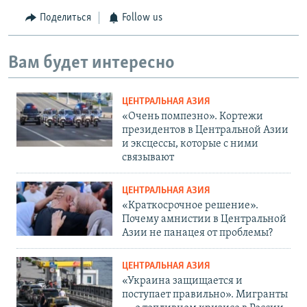
Поделиться
Follow us
Вам будет интересно
ЦЕНТРАЛЬНАЯ АЗИЯ
«Очень помпезно». Кортежи
президентов в Центральной Азии
и эксцессы, которые с ними
связывают
ЦЕНТРАЛЬНАЯ АЗИЯ
«Краткосрочное решение».
Почему амнистии в Центральной
Азии не панацея от проблемы?
ЦЕНТРАЛЬНАЯ АЗИЯ
«Украина защищается и
поступает правильно». Мигранты