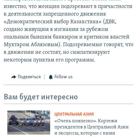
известно, что женщин подозревают в причастности
к деятельности запрещенного движения
«Демократический выбор Казахстана» (ДВК,
создано живущим в изгнании за рубежом
опальным бывшим банкиром и критиком властей
Мухтаром Аблязовым). Подозреваемые говорят, что
в движении не состоят, но симпатизируют
некоторым пунктам его программы.
Поделиться
Follow us
Вам будет интересно
ЦЕНТРАЛЬНАЯ АЗИЯ
«Очень помпезно». Кортежи
президентов в Центральной Азии
и эксцессы, которые с ними