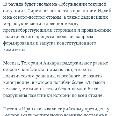
13 раунда будет сделан на «обсуждении текущей
ситуации в Сирии, в частности в провинции Идлиб
и на северо-востоке страны, а также дальнейших
мер по укреплению доверия между
противоборствующими сторонами и продвижению
политического процесса, включая вопросы
формирования и запуска конституционного
комитета».
Москва, Тегеран и Анкара поддерживают разные
стороны конфликта, но заявляют, что хотят
политического решения, способного положить
конец войне, в которой погибли более 370 тысяч
человек, миллионы стали беженцами и были
разрушены памятники истории по всей стране.
Россия и Иран оказывали сирийскому президенту
Башару Асаду решительную военную поддержку