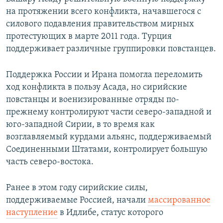
на протяжении всего конфликта, начавшегося с
силового подавления правительством мирных
протестующих в марте 2011 года. Турция
поддерживает различные группировки повстанцев.
Поддержка России и Ирана помогла переломить
ход конфликта в пользу Асада, но сирийские
повстанцы и военизированные отряды по-
прежнему контролируют части северо-западной и
юго-западной Сирии, в то время как
возглавляемый курдами альянс, поддерживаемый
Соединенными Штатами, контролирует большую
часть северо-востока.
Ранее в этом году сирийские силы,
поддерживаемые Россией, начали
массированное
наступление
в Идлибе, статус которого