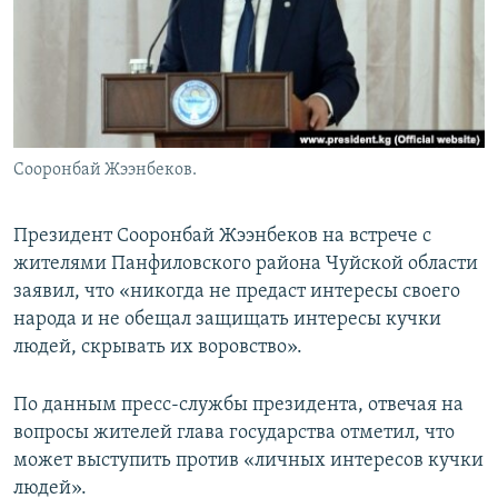
Сооронбай Жээнбеков.
Президент Сооронбай Жээнбеков на встрече с
жителями Панфиловского района Чуйской области
заявил, что «никогда не предаст интересы своего
народа и не обещал защищать интересы кучки
людей, скрывать их воровство».
По данным пресс-службы президента, отвечая на
вопросы жителей глава государства отметил, что
может выступить против «личных интересов кучки
людей».