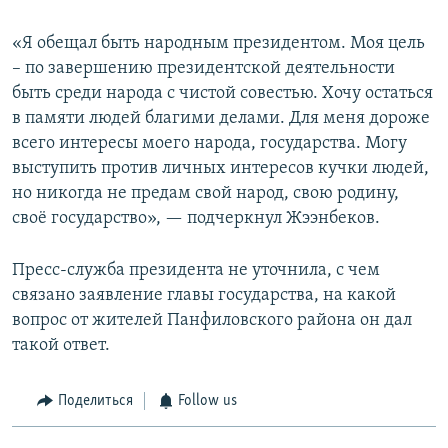
«Я обещал быть народным президентом. Моя цель
– по завершению президентской деятельности
быть среди народа с чистой совестью. Хочу остаться
в памяти людей благими делами. Для меня дороже
всего интересы моего народа, государства. Могу
выступить против личных интересов кучки людей,
но никогда не предам свой народ, свою родину,
своё государство», — подчеркнул Жээнбеков.
Пресс-служба президента не уточнила, с чем
связано заявление главы государства, на какой
вопрос от жителей Панфиловского района он дал
такой ответ.
Поделиться
Follow us