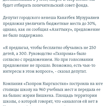
будет отбирать попечительский совет фонда.
Депутат городского кенеша Канатбек Музуралиев
предложил увеличить бюджетные места до 30%,
однако, как он сообщил «Азаттыку», предложение
не было поддержано.
«Я предлагал, чтобы бесплатно обучались не 250
детей, а 300. Руководство «Газпрома» было
согласно с предложением. Но при голосовании
предложение не прошло. Возможно, есть чьи-то
интересы в этом вопросе», - сказал депутат.
Компания «Газпром Кыргызстан» построила на юге
столицы школу на 960 учебных мест и передала ее
на баланс мэрии Бишкека. Площадь территории
школы, о которой говорят, что «аналогов ей нет в