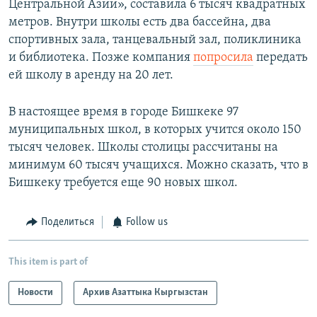
Центральной Азии», составила 6 тысяч квадратных
метров. Внутри школы есть два бассейна, два
спортивных зала, танцевальный зал, поликлиника
и библиотека. Позже компания
попросила
передать
ей школу в аренду на 20 лет.
В настоящее время в городе Бишкеке 97
муниципальных школ, в которых учится около 150
тысяч человек. Школы столицы рассчитаны на
минимум 60 тысяч учащихся. Можно сказать, что в
Бишкеку требуется еще 90 новых школ.
Поделиться
Follow us
This item is part of
Новости
Архив Азаттыка Кыргызстан