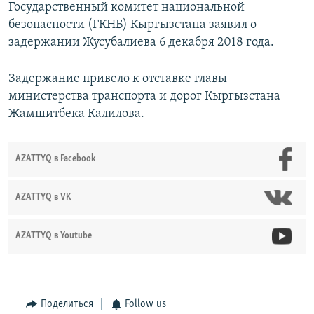
Государственный комитет национальной
безопасности (ГКНБ) Кыргызстана заявил о
задержании Жусубалиева 6 декабря 2018 года.
Задержание привело к отставке главы
министерства транспорта и дорог Кыргызстана
Жамшитбека Калилова.
AZATTYQ в Facebook
AZATTYQ в VK
AZATTYQ в Youtube
Поделиться
Follow us