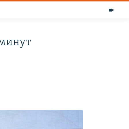
 минут