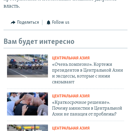
власть.
Поделиться
Follow us
Вам будет интересно
ЦЕНТРАЛЬНАЯ АЗИЯ
«Очень помпезно». Кортежи
президентов в Центральной Азии
и эксцессы, которые с ними
связывают
ЦЕНТРАЛЬНАЯ АЗИЯ
«Краткосрочное решение».
Почему амнистии в Центральной
Азии не панацея от проблемы?
ЦЕНТРАЛЬНАЯ АЗИЯ