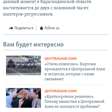
данный момент в Карагандинской области
насчитывается до двух с половиной тысяч
шахтеров-регрессников.
Поделиться
Follow us
Вам будет интересно
ЦЕНТРАЛЬНАЯ АЗИЯ
«Очень помпезно». Кортежи
президентов в Центральной Азии
и эксцессы, которые с ними
связывают
ЦЕНТРАЛЬНАЯ АЗИЯ
«Краткосрочное решение».
Почему амнистии в Центральной
Азии не панацея от проблемы?