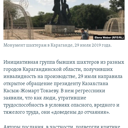
Монумент шахтерам в Караганде, 29 июля 2019 года.
Инициативная группа бывших шахтеров из разных
городов Карагандинской области, получивших
инвалидность на производстве, 29 июля направила
открытое обращение президенту Казахстана
Касым-Жомарт Токаеву. В нем регрессники
заявили, что как люди, утратившие
трудоспособность в условиях опасного, вредного и
тяжелого труда, они «доведены до отчаяния».
Авторы послания, в частности, подвергли критике