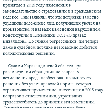
принятые в 2015 году изменения в
законодательстве о страховании и в гражданском
кодексе. Они заявили, что эти поправки заметно
ухудшили положение лиц, получивших увечья на
производстве, и назвали изменения нарушением
Конституции и Конвенции ООН «О правах
инвалидов». По словам регрессников, им теперь
даже в судебном порядке невозможно добиться
положительных решений.
— Судами Карагандинской области при
рассмотрении обращений по вопросам
возмещения вреда необоснованно выносятся
решения без учета правовой нормы, которая
ограничивает применение [внесенных в 2015 году]
поправок в отношении лиц, утративших
трудоспособность до принятия эти изменений.